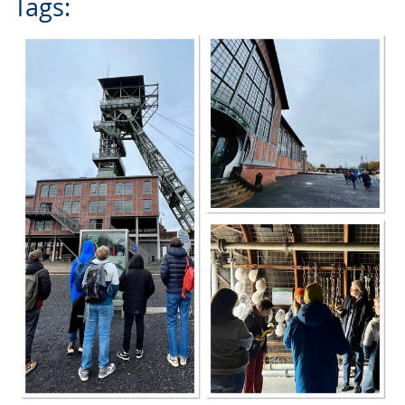
Tags: