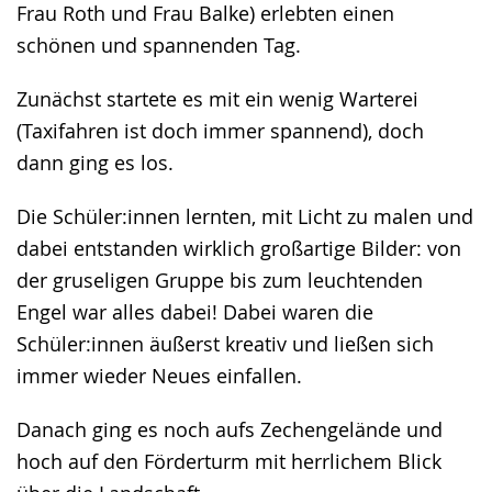
Frau Roth und Frau Balke) erlebten einen
schönen und spannenden Tag.
Zunächst startete es mit ein wenig Warterei
(Taxifahren ist doch immer spannend), doch
dann ging es los.
Die Schüler:innen lernten, mit Licht zu malen und
dabei entstanden wirklich großartige Bilder: von
der gruseligen Gruppe bis zum leuchtenden
Engel war alles dabei! Dabei waren die
Schüler:innen äußerst kreativ und ließen sich
immer wieder Neues einfallen.
Danach ging es noch aufs Zechengelände und
hoch auf den Förderturm mit herrlichem Blick