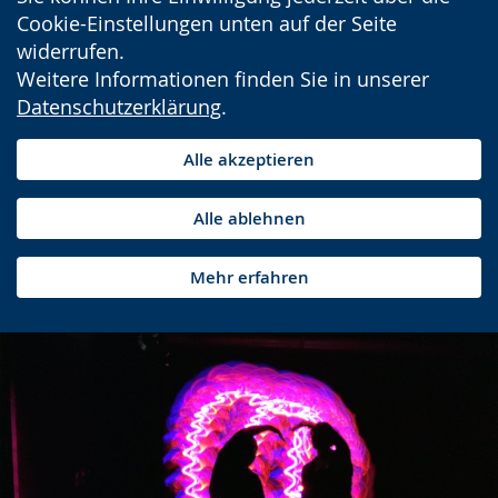
Cookie-Einstellungen unten auf der Seite
widerrufen.
Weitere Informationen finden Sie in unserer
Datenschutzerklärung
.
Alle akzeptieren
Alle ablehnen
Mehr erfahren