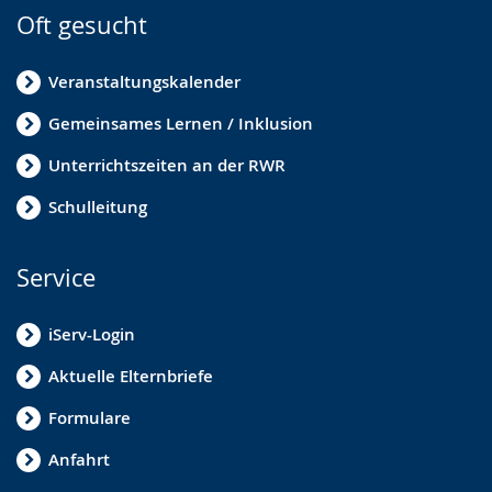
Oft gesucht
Veranstaltungskalender
Gemeinsames Lernen / Inklusion
Unterrichtszeiten an der RWR
Schulleitung
Service
iServ-Login
Aktuelle Elternbriefe
Formulare
Anfahrt