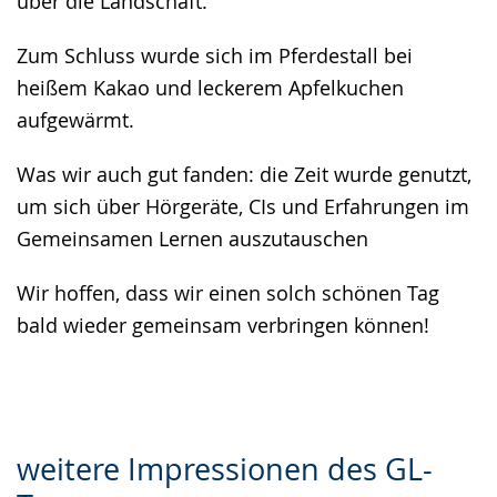
über die Landschaft.
Zum Schluss wurde sich im Pferdestall bei
heißem Kakao und leckerem Apfelkuchen
aufgewärmt.
Was wir auch gut fanden: die Zeit wurde genutzt,
um sich über Hörgeräte, CIs und Erfahrungen im
Gemeinsamen Lernen auszutauschen
Wir hoffen, dass wir einen solch schönen Tag
bald wieder gemeinsam verbringen können!
weitere Impressionen des GL-