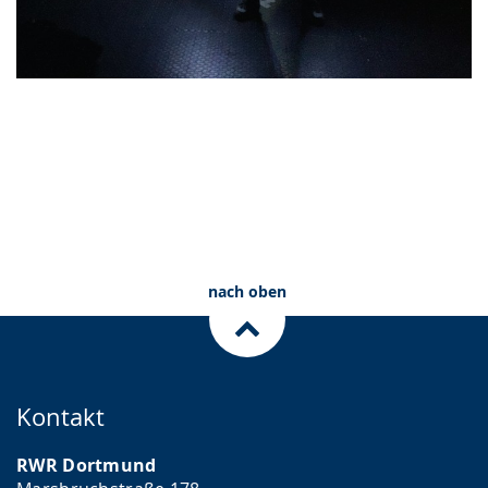
nach oben
Kontakt
RWR Dortmund