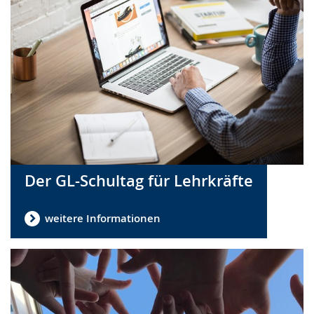
Der GL-Schultag für Lehrkräfte
weitere Informationen