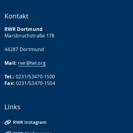
Kontakt
RWR Dortmund
Marsbruchstraße 178
44287 Dortmund
Mail:
rwr@lwl.org
Tel.:
0231/53470-1500
Fax:
0231/53470-1504
Links
RWR Instagram