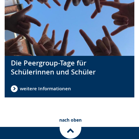
Die Peergroup-Tage für
Schülerinnen und Schüler
weitere Informationen
nach oben