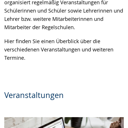
organisiert regelmäßig Veranstaltungen für
Gebärdensprache
Schülerinnen und Schüler sowie Lehrerinnen und
wird
Lehrer bzw. weitere Mitarbeiterinnen und
angezeigt.
Mitarbeiter der Regelschulen.
Hier finden Sie einen Überblick über die
verschiedenen Veranstaltungen und weiteren
Termine.
Veranstaltungen