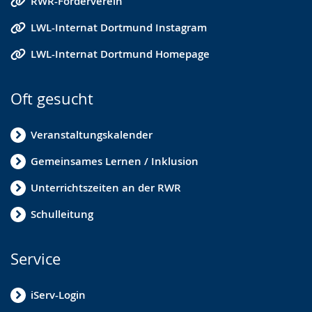
RWR-Förderverein
LWL-Internat Dortmund Instagram
LWL-Internat Dortmund Homepage
Oft gesucht
Veranstaltungskalender
Gemeinsames Lernen / Inklusion
Unterrichtszeiten an der RWR
Schulleitung
Service
iServ-Login