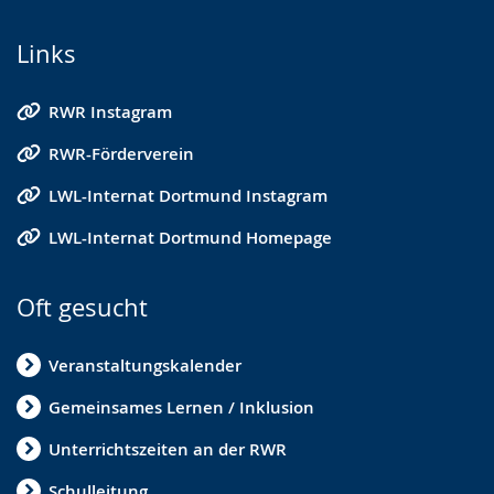
Links
RWR Instagram
RWR-Förderverein
LWL-Internat Dortmund Instagram
LWL-Internat Dortmund Homepage
Oft gesucht
Veranstaltungskalender
Gemeinsames Lernen / Inklusion
Unterrichtszeiten an der RWR
Schulleitung