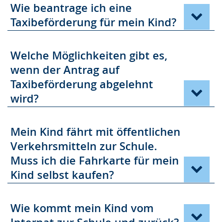
Wie beantrage ich eine
Taxibeförderung für mein Kind?
Welche Möglichkeiten gibt es,
wenn der Antrag auf
Taxibeförderung abgelehnt
wird?
Mein Kind fährt mit öffentlichen
Verkehrsmitteln zur Schule.
Muss ich die Fahrkarte für mein
Kind selbst kaufen?
Wie kommt mein Kind vom