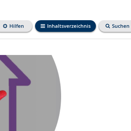
Hilfen
Inhaltsverzeichnis
Suchen