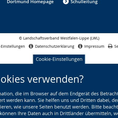
Dortmund Homepage
Schulleitung
© Landschaftsverband Westfalen-Lippe (LWL)
Seitenabschluss
-Einstellungen
Datenschutzerklärung
Impressum
Se
Cookie-Einstellungen
ookies verwenden?
rmation, die im Browser auf dem Endgerät des Betracht
t werden kann. Sie helfen uns und Dritten dabei, den
ieren, wie unsere Seiten benutzt werden. Bitte beacht
) können Ihre Daten auch in Drittländer übermitteln, 