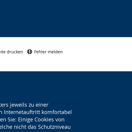
ite drucken
Fehler melden
ers jeweils zu einer
 Internetauftritt komfortabel
en Sie: Einige Cookies von
welche nicht das Schutzniveau