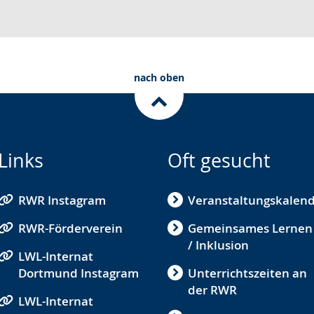
nach oben
Links
Oft gesucht
RWR Instagram
Veranstaltungskalen
RWR-Förderverein
Gemeinsames Lernen
/ Inklusion
LWL-Internat
Dortmund Instagram
Unterrichtszeiten an
der RWR
LWL-Internat