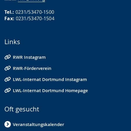
Tel.:
0231/53470-1500
Fax:
0231/53470-1504
Links
RWR Instagram
RWR-Förderverein
LWL-Internat Dortmund Instagram
LWL-Internat Dortmund Homepage
Oft gesucht
Veranstaltungskalender