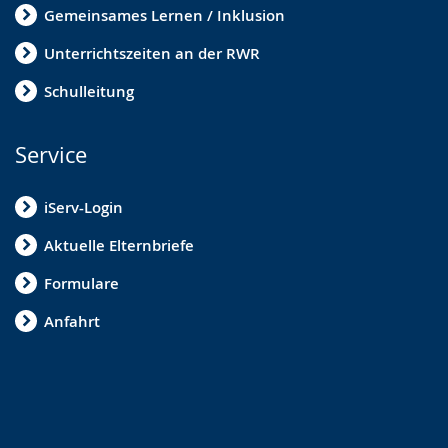
Gemeinsames Lernen / Inklusion
Unterrichtszeiten an der RWR
Schulleitung
Service
iServ-Login
Aktuelle Elternbriefe
Formulare
Anfahrt