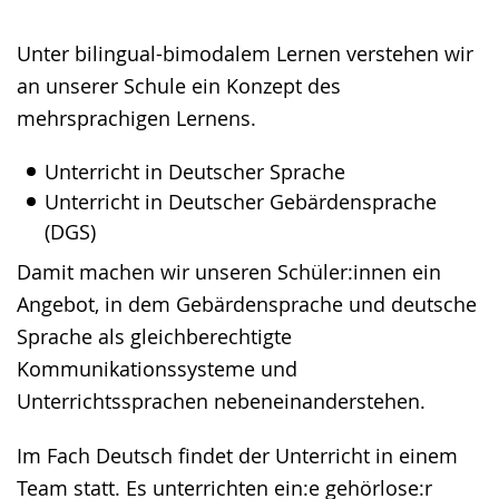
Gebärdensprache
Unter bilingual-bimodalem Lernen verstehen wir
wird
an unserer Schule ein Konzept des
angezeigt.
mehrsprachigen Lernens.
Unterricht in Deutscher Sprache
Unterricht in Deutscher Gebärdensprache
(DGS)
Damit machen wir unseren Schüler:innen ein
Angebot, in dem Gebärdensprache und deutsche
Sprache als gleichberechtigte
Kommunikationssysteme und
Unterrichtssprachen nebeneinanderstehen.
Im Fach Deutsch findet der Unterricht in einem
Team statt. Es unterrichten ein:e gehörlose:r