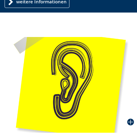
weitere Informationen