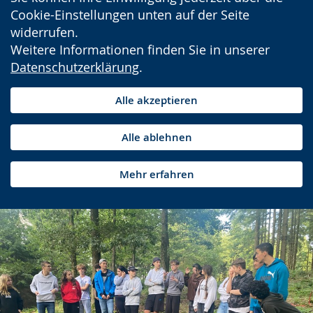
Cookie-Einstellungen unten auf der Seite
widerrufen.
Weitere Informationen finden Sie in unserer
Datenschutzerklärung
.
Alle akzeptieren
Alle ablehnen
Mehr erfahren