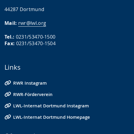
44287 Dortmund
Mail:
rwr@lwl.org
Tel.:
0231/53470-1500
Fax:
0231/53470-1504
Links
RWR Instagram
RWR-Förderverein
LWL-Internat Dortmund Instagram
LWL-Internat Dortmund Homepage