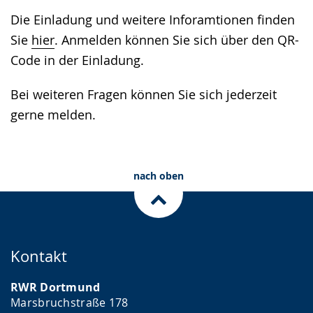
Die Einladung und weitere Inforamtionen finden
Sie
hier
. Anmelden können Sie sich über den QR-
Code in der Einladung.
Bei weiteren Fragen können Sie sich jederzeit
gerne melden.
nach oben
Kontakt
RWR Dortmund
Marsbruchstraße 178