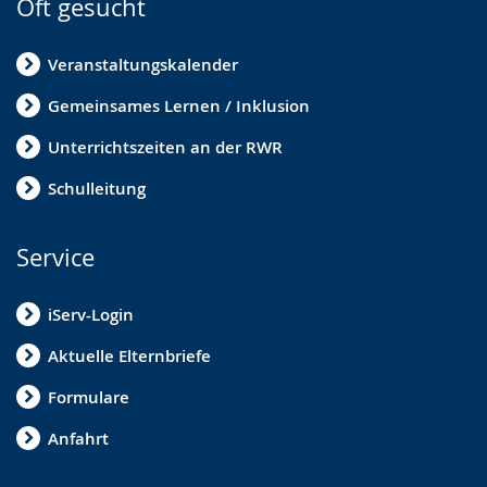
Oft gesucht
Veranstaltungskalender
Gemeinsames Lernen / Inklusion
Unterrichtszeiten an der RWR
Schulleitung
Service
iServ-Login
Aktuelle Elternbriefe
Formulare
Anfahrt