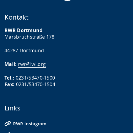
Kontakt
RWR Dortmund
Marsbruchstraße 178
44287 Dortmund
Mail:
rwr@lwl.org
Tel.:
0231/53470-1500
Fax:
0231/53470-1504
Links
RWR Instagram