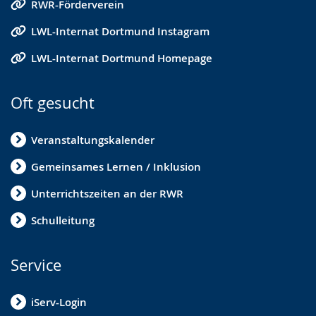
RWR-Förderverein
LWL-Internat Dortmund Instagram
LWL-Internat Dortmund Homepage
Oft gesucht
Veranstaltungskalender
Gemeinsames Lernen / Inklusion
Unterrichtszeiten an der RWR
Schulleitung
Service
iServ-Login