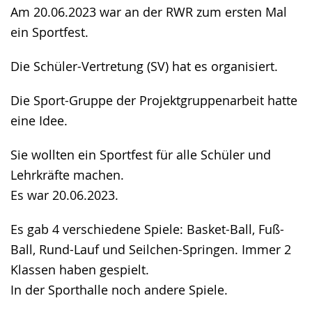
angezeigt.
Am 20.06.2023 war an der RWR zum ersten Mal
ein Sportfest.
Die Schüler-Vertretung (SV) hat es organisiert.
Die Sport-Gruppe der Projektgruppenarbeit hatte
eine Idee.
Sie wollten ein Sportfest für alle Schüler und
Lehrkräfte machen.
Es war 20.06.2023.
Es gab 4 verschiedene Spiele: Basket-Ball, Fuß-
Ball, Rund-Lauf und Seilchen-Springen. Immer 2
Klassen haben gespielt.
In der Sporthalle noch andere Spiele.