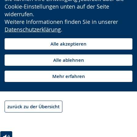
Cookie-Einstellungen unten auf der Seite
widerrufen.
Weitere Informationen finden Sie in unserer
Datenschutzerklärung
.
Alle akzeptieren
Alle ablehnen
Mehr erfahren
zurück zu der Übersicht