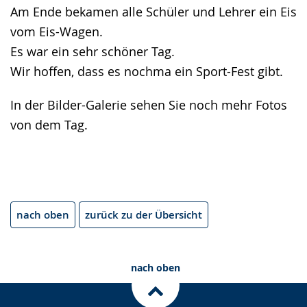
Am Ende bekamen alle Schüler und Lehrer ein Eis
vom Eis-Wagen.
Es war ein sehr schöner Tag.
Wir hoffen, dass es nochma ein Sport-Fest gibt.
In der Bilder-Galerie sehen Sie noch mehr Fotos
von dem Tag.
nach oben
zurück zu der Übersicht
nach oben