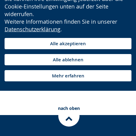
Cookie-Einstellungen unten auf der Seite
widerrufen.
Weitere Informationen finden Sie in unserer
Datenschutzerklärung
.
Alle akzeptieren
Alle ablehnen
Mehr erfahren
nach oben