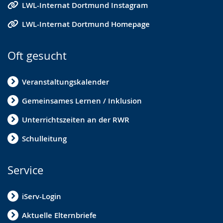
LWL-Internat Dortmund Instagram
LWL-Internat Dortmund Homepage
Oft gesucht
Veranstaltungskalender
Gemeinsames Lernen / Inklusion
Unterrichtszeiten an der RWR
Schulleitung
Service
iServ-Login
Aktuelle Elternbriefe