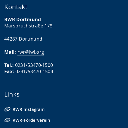
Kontakt
RWR Dortmund
Marsbruchstraße 178
44287 Dortmund
Mail:
rwr@lwl.org
Tel.:
0231/53470-1500
Fax:
0231/53470-1504
Links
RWR Instagram
RWR-Förderverein