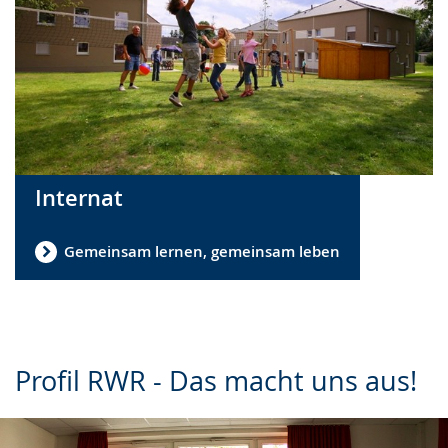
Internat
Gemeinsam lernen, gemeinsam leben
Profil RWR - Das macht uns aus!