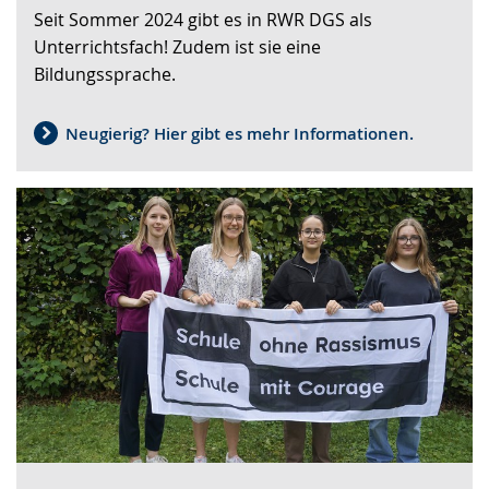
wird
Seit Sommer 2024 gibt es in RWR DGS als
angezeigt.
Unterrichtsfach! Zudem ist sie eine
Bildungssprache.
Neugierig? Hier gibt es mehr Informationen.