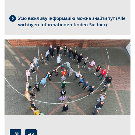
wird
angezeigt.
Усю важливу інформацію можна знайти тут (Alle
wichtigen Informationen finden Sie hier)