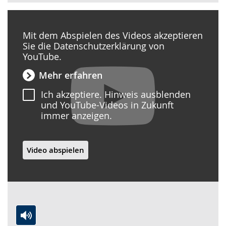
Mit dem Abspielen des Videos akzeptieren
Sie die Datenschutzerklärung von
YouTube.
Mehr erfahren
Ich akzeptiere. Hinweis ausblenden
und YouTube-Videos in Zukunft
immer anzeigen.
Video abspielen