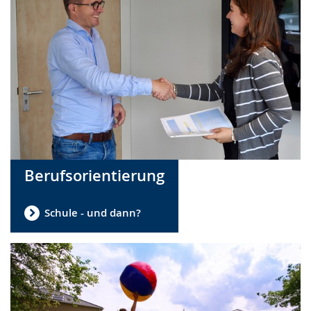
Berufsorientierung
Schule - und dann?