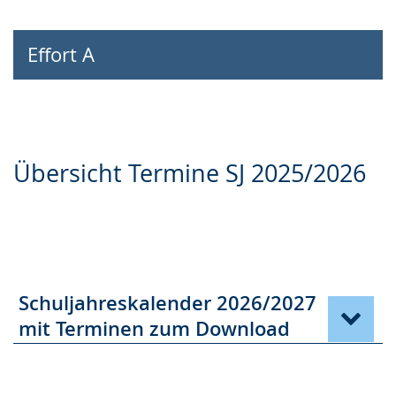
Effort A
BISS-Akademie NRW
Übersicht Termine SJ 2025/2026
Schuljahreskalender 2026/2027
mit Terminen zum Download