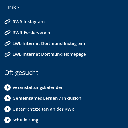
Links
RWR Instagram
RWR-Förderverein
LWL-Internat Dortmund Instagram
LWL-Internat Dortmund Homepage
Oft gesucht
Veranstaltungskalender
Gemeinsames Lernen / Inklusion
Unterrichtszeiten an der RWR
Schulleitung