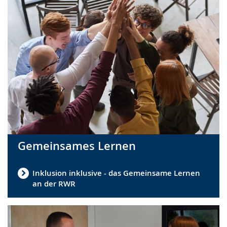
Gemeinsames Lernen
Inklusion inklusive - das Gemeinsame Lernen
an der RWR