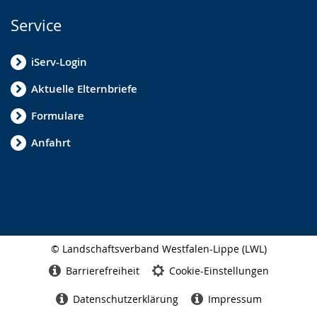
Service
iServ-Login
Aktuelle Elternbriefe
Formulare
Anfahrt
© Landschaftsverband Westfalen-Lippe (LWL)
Seitenabschluss
Barrierefreiheit
Cookie-Einstellungen
Datenschutzerklärung
Impressum