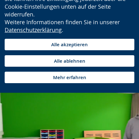
Cookie-Einstellungen unten auf der Seite
widerrufen.
Weitere Informationen finden Sie in unserer
Datenschutzerklärung
.
Alle akzeptieren
Alle ablehnen
Mehr erfahren